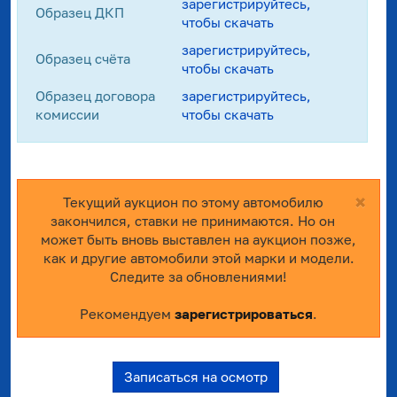
зарегистрируйтесь,
Образец ДКП
чтобы скачать
зарегистрируйтесь,
Образец счёта
чтобы скачать
Образец договора
зарегистрируйтесь,
комиссии
чтобы скачать
×
Текущий аукцион по этому автомобилю
закончился, ставки не принимаются. Но он
может быть вновь выставлен на аукцион позже,
как и другие автомобили этой марки и модели.
Следите за обновлениями!
Рекомендуем
зарегистрироваться
.
Записаться на осмотр