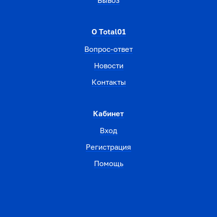
Вывоз
О Total01
Вопрос-ответ
Новости
Контакты
Кабинет
Вход
Регистрация
Помощь