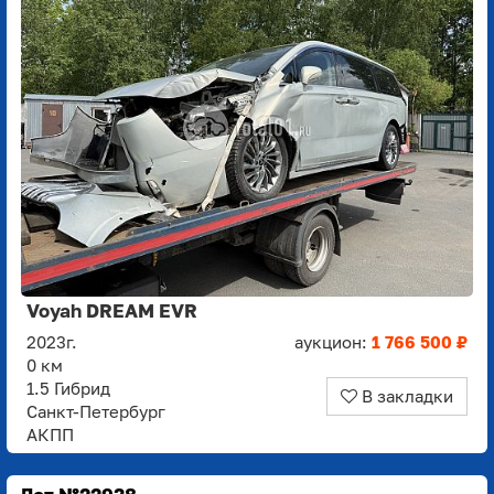
Voyah DREAM EVR
2023г.
аукцион:
1 766 500 ₽
0 км
1.5 Гибрид
В закладки
Санкт-Петербург
АКПП