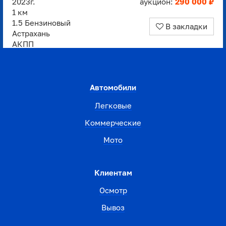
2023г.
аукцион:
290 000 ₽
1 км
1.5 Бензиновый
В закладки
Астрахань
АКПП
Автомобили
Легковые
Коммерческие
Мото
Клиентам
Осмотр
Вывоз