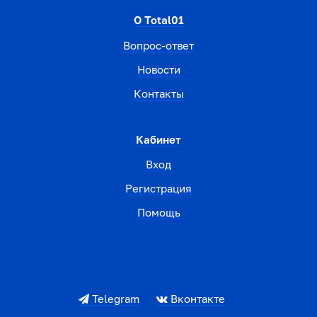
О Total01
Вопрос-ответ
Новости
Контакты
Кабинет
Вход
Регистрация
Помощь
Telegram
Вконтакте