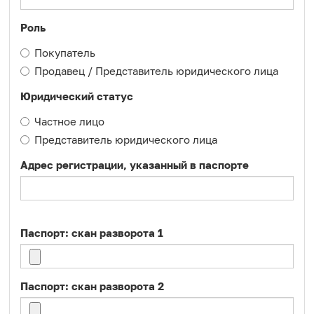
Роль
Покупатель
Продавец / Представитель юридического лица
Юридический статус
Частное лицо
Представитель юридического лица
Адрес регистрации, указанный в паспорте
Паспорт: скан разворота 1
Паспорт: скан разворота 2