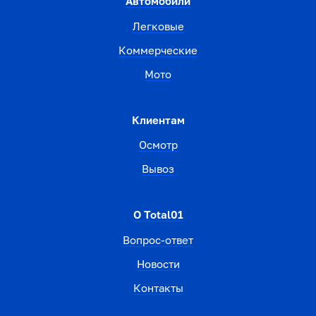
Автомобили
Легковые
Коммерческие
Мото
Клиентам
Осмотр
Вывоз
О Total01
Вопрос-ответ
Новости
Контакты