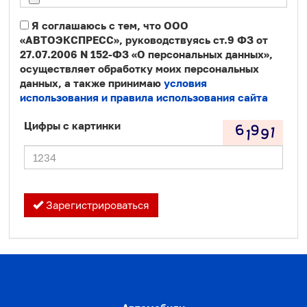
Я соглашаюсь с тем, что ООО
«АВТОЭКСПРЕСС», руководствуясь ст.9 ФЗ от
27.07.2006 N 152-ФЗ «О персональных данных»,
осуществляет обработку моих персональных
данных, а также принимаю
условия
использования и правила использования сайта
Цифры с картинки
Зарегистрироваться