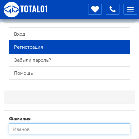
Мен
Вход
Регистрация
Забыли пароль?
Помощь
Фамилия