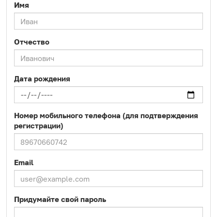
Имя
Отчество
Дата рождения
Номер мобильного телефона (для подтверждения
регистрации)
Email
Придумайте свой пароль