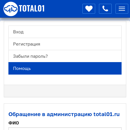
Мен
Вход
Регистрация
Забыли пароль?
Помощь
Обращение в администрацию total01.ru
ФИО