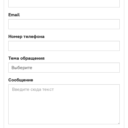
Email
Номер телефона
Тема обращения
Сообщение