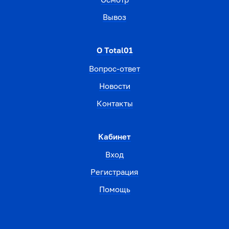
Вывоз
О Total01
Вопрос-ответ
Новости
Контакты
Кабинет
Вход
Регистрация
Помощь