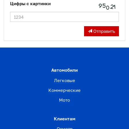
Цифры с картинки
Отправить
Автомобили
Легковые
Коммерческие
Мото
Клиентам
Осмотр