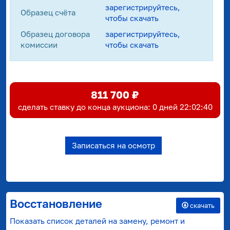
зарегистрируйтесь,
Образец счёта
чтобы скачать
Образец договора
зарегистрируйтесь,
комиссии
чтобы скачать
811 700 ₽
cделать ставку до конца аукциона:
0 дней 22:02:39
Записаться на осмотр
Восстановление
скачать
Показать список деталей на замену, ремонт и