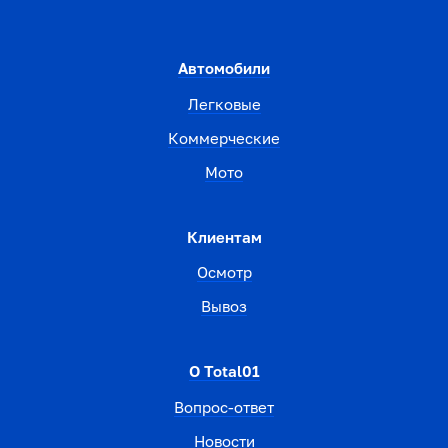
Автомобили
Легковые
Коммерческие
Мото
Клиентам
Осмотр
Вывоз
О Total01
Вопрос-ответ
Новости