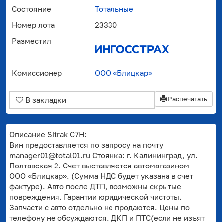
Состояние
Тотальные
Номер лота
23330
Разместил
Комиссионер
ООО «Блицкар»
Распечатать
В закладки
Описание Sitrak C7H:
Вин предоставляется по запросу на почту
manager01@total01.ru Стоянка: г. Калининград, ул.
Полтавская 2. Счет выставляется автомагазином
ООО «Блицкар». (Сумма НДС будет указана в счет
фактуре). Авто после ДТП, возможны скрытые
повреждения. Гарантии юридической чистоты.
Запчасти с авто отдельно не продаются. Цены по
телефону не обсуждаются. ДКП и ПТС(если не изъят