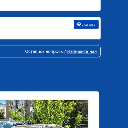
скачать
Остались вопросы?
Напишите нам