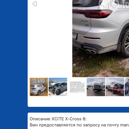
Описание XCITE X-Cross 8:
Вин предоставляется по запросу на почту mana