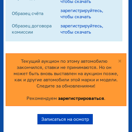
чтобы скачать
зарегистрируйтесь,
Образец счёта
чтобы скачать
Образец договора
зарегистрируйтесь,
комиссии
чтобы скачать
×
Текущий аукцион по этому автомобилю
закончился, ставки не принимаются. Но он
может быть вновь выставлен на аукцион позже,
как и другие автомобили этой марки и модели.
Следите за обновлениями!
Рекомендуем
зарегистрироваться
.
Записаться на осмотр