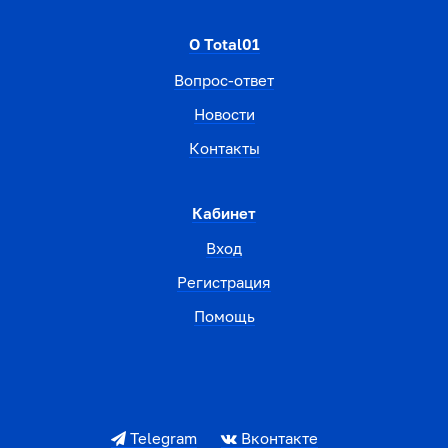
О Total01
Вопрос-ответ
Новости
Контакты
Кабинет
Вход
Регистрация
Помощь
Telegram
Вконтакте