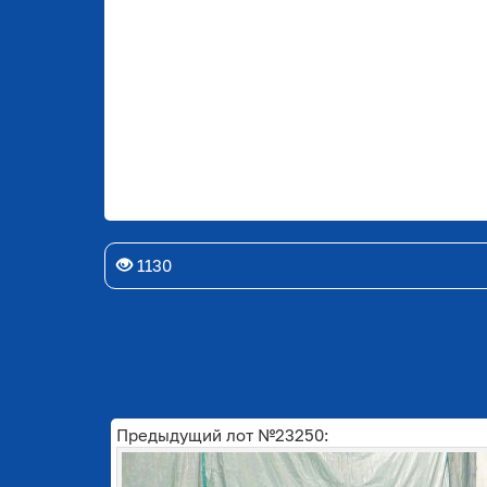
1130
Предыдущий лот №23250: