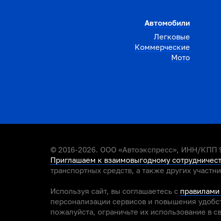
Автомобили
Легковые
Коммерческие
Мото
© 2016-2026. ООО «Автоэкспресс», ИНН/КПП 9
Приглашаем к взаимовыгодному сотрудничес
транспортных средств, а также других участн
Используя сайт, вы соглашаетесь с
правилами
персонализации сервисов и повышения удобст
пожалуйста, ограничьте их использование в с