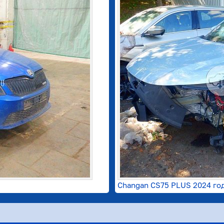
Changan CS75 PLUS 2024 го