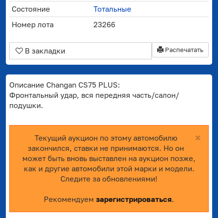
Состояние
Тотальные
Номер лота
23266
Распечатать
В закладки
Описание Changan CS75 PLUS:
Фронтальный удар, вся передняя часть/салон/
подушки.
×
Текущий аукцион по этому автомобилю
закончился, ставки не принимаются. Но он
может быть вновь выставлен на аукцион позже,
как и другие автомобили этой марки и модели.
Следите за обновлениями!
Рекомендуем
зарегистрироваться
.