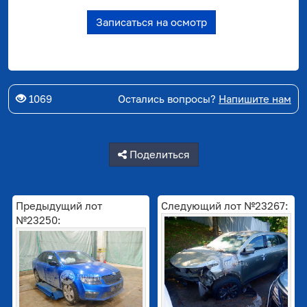
Записаться на осмотр
1069
Остались вопросы?
Напишите нам
Поделиться
Предыдущий лот
Следующий лот №23267:
№23250: