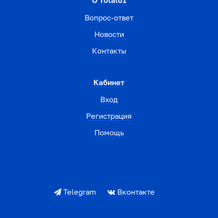
О Total01
Вопрос-ответ
Новости
Контакты
Кабинет
Вход
Регистрация
Помощь
Telegram
Вконтакте