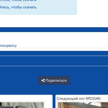
йтесь, чтобы скачать
 покраску
Поделиться
Следующий лот №23146: