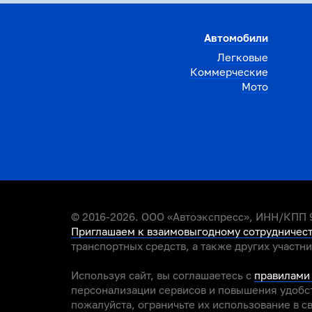
Автомобили
Легковые
Коммерческие
Мото
© 2016-2026. ООО «Автоэкспресс», ИНН/КПП 9
Приглашаем к взаимовыгодному сотрудничес
транспортных средств, а также других участн
Используя сайт, вы соглашаетесь с
правилами
персонализации сервисов и повышения удобст
пожалуйста, ограничьте их использование в с