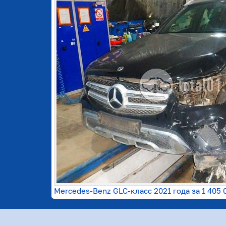
Mercedes-Benz GLC-класс 2021 года за
1 405 