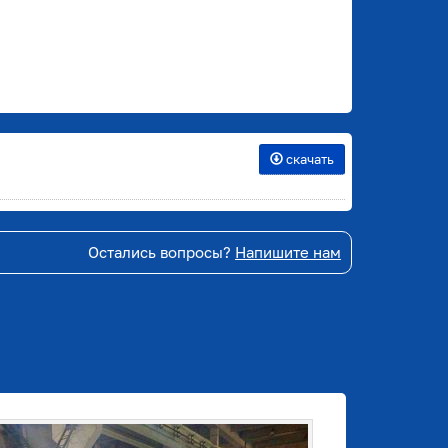
скачать
Остались вопросы?
Напишите нам