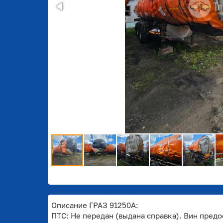
Описание ГРАЗ 91250A:
ПТС: Не передан (выдана справка). Вин предо