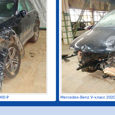
000 ₽
Mercedes-Benz V-класс 2020