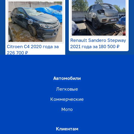
Renault Sandero Stepway
Citroen C4 2020 года за
2021 года за
180 500 ₽
226 700 ₽
Автомобили
Легковые
Коммерческие
Мото
Клиентам