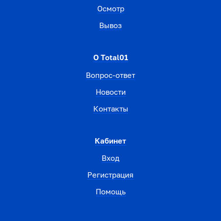
Осмотр
Вывоз
О Total01
Вопрос-ответ
Новости
Контакты
Кабинет
Вход
Регистрация
Помощь