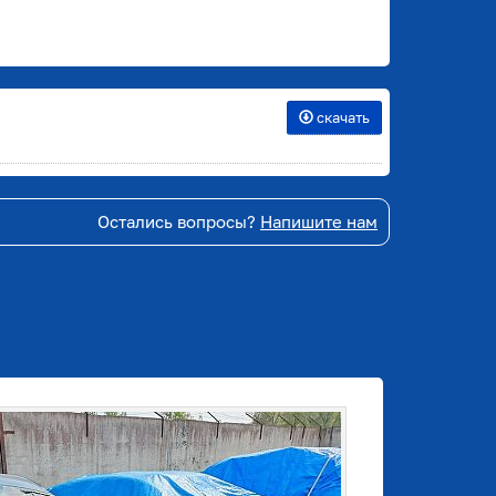
скачать
Остались вопросы?
Напишите нам