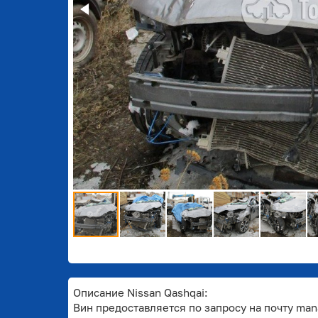
Описание Nissan Qashqai:
Вин предоставляется по запросу на почту mana