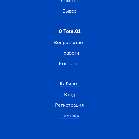
Осмотр
Вывоз
О Total01
Вопрос-ответ
Новости
Контакты
Кабинет
Вход
Регистрация
Помощь