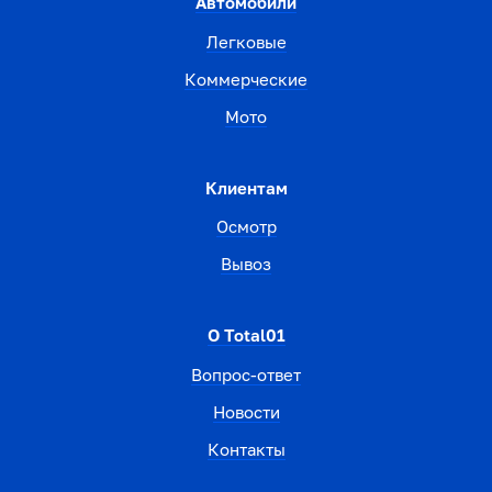
Автомобили
Легковые
Коммерческие
Мото
Клиентам
Осмотр
Вывоз
О Total01
Вопрос-ответ
Новости
Контакты