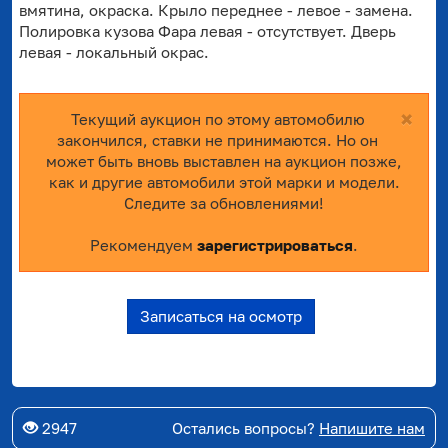
вмятина, окраска. Крыло переднее - левое - замена.
Полировка кузова Фара левая - отсутствует. Дверь
левая - локальный окрас.
×
Текущий аукцион по этому автомобилю
закончился, ставки не принимаются. Но он
может быть вновь выставлен на аукцион позже,
как и другие автомобили этой марки и модели.
Следите за обновлениями!
Рекомендуем
зарегистрироваться
.
Записаться на осмотр
2947
Остались вопросы?
Напишите нам