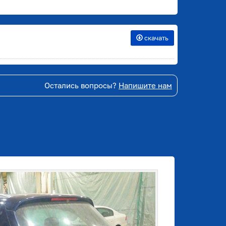
скачать
Остались вопросы?
Напишите нам