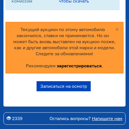
комиссии
чтобы скачать
×
Текущий аукцион по этому автомобилю
закончился, ставки не принимаются. Но он
может быть вновь выставлен на аукцион позже,
как и другие автомобили этой марки и модели.
Следите за обновлениями!
Рекомендуем
зарегистрироваться
.
Записаться на осмотр
2339
Остались вопросы?
Напишите нам