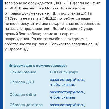
телефону не обсуждаются. ДКП и ПТС(если не изъят
в ГИБДД) находятся в Москве. Возможности
отправки документов нет. Для получения ДКП и
ПТС(если не изъят в ГИБДД) потребуется ваше
личное присутствие или нотариальная доверенность
на вашего представителя. Левый передний удар;
правый бок; кабина; возможны скрытые
повреждения. Ранее автомобиль находился в
собственности юр.лица. Количество владельцев: н/
у. Пробег н/у.
Информация о коммиссионере:
Наименование
ООО «Блицкар»
зарегистрируйтесь,
Образец ДКП
чтобы скачать
зарегистрируйтесь,
Образец счёта
чтобы скачать
Образец договора
зарегистрируйтесь,