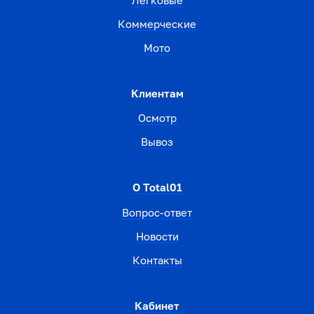
Коммерческие
Мото
Клиентам
Осмотр
Вывоз
О Total01
Вопрос-ответ
Новости
Контакты
Кабинет