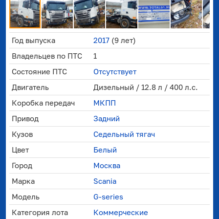
Год выпуска
2017
(9 лет)
Владельцев по ПТС
1
Состояние ПТС
Отсутствует
Двигатель
Дизельный / 12.8 л / 400 л.с.
Коробка передач
МКПП
Привод
Задний
Кузов
Седельный тягач
Цвет
Белый
Город
Москва
Марка
Scania
Модель
G-series
Категория лота
Коммерческие