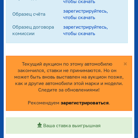
чтобы скачать
зарегистрируйтесь,
Образец счёта
чтобы скачать
Образец договора
зарегистрируйтесь,
комиссии
чтобы скачать
×
Текущий аукцион по этому автомобилю
закончился, ставки не принимаются. Но он
может быть вновь выставлен на аукцион позже,
как и другие автомобили этой марки и модели.
Следите за обновлениями!
Рекомендуем
зарегистрироваться
.
Ваша ставка выигрышная