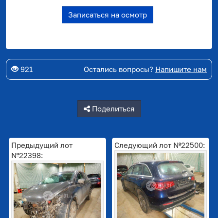
Записаться на осмотр
921
Остались вопросы?
Напишите нам
Поделиться
Предыдущий лот
Следующий лот №22500:
№22398: