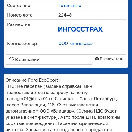
Состояние
Тотальные
Номер лота
22448
Разместил
Комиссионер
ООО «Блицкар»
Распечатать
В закладки
Описание Ford EcoSport:
ПТС: Не передан (выдана справка). Вин
предоставляется по запросу на почту
manager01@total01.ru Стоянка: г. Санкт-Петербург,
шоссе Революции, 116. Счет выставляется
автомагазином ООО «Блицкар». (Сумма НДС будет
указана в счет фактуре). Авто после ДТП, возможны
скрытые повреждения. Гарантии юридической
чистоты. Запчасти с авто отдельно не продаются.