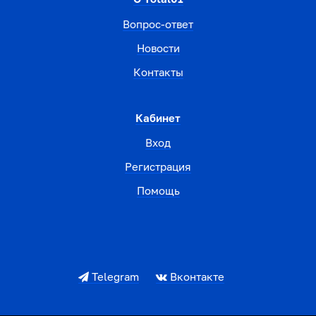
Вопрос-ответ
Новости
Контакты
Кабинет
Вход
Регистрация
Помощь
Telegram
Вконтакте