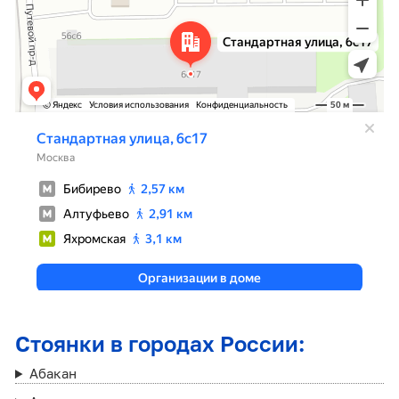
Стоянки в городах России:
Абакан