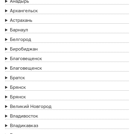
Анадырь
Архангельск
Астрахань
Барнаул
Белгород
Биробиджан
Благовещенск
Благовещенск
Братск
Брянск
Брянск
Великий Новгород
Владивосток
Владикавказ