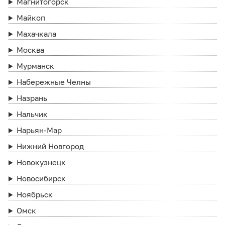
Магнитогорск
Майкоп
Махачкала
Москва
Мурманск
Набережные Челны
Назрань
Нальчик
Нарьян-Мар
Нижний Новгород
Новокузнецк
Новосибирск
Ноябрьск
Омск