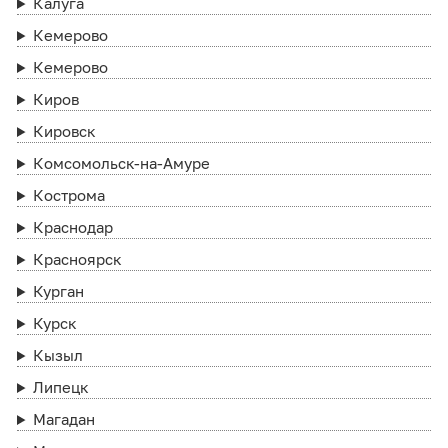
Калуга
Кемерово
Кемерово
Киров
Кировск
Комсомольск-на-Амуре
Кострома
Краснодар
Красноярск
Курган
Курск
Кызыл
Липецк
Магадан