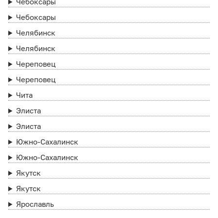
Чебоксары
Чебоксары
Челябинск
Челябинск
Череповец
Череповец
Чита
Элиста
Элиста
Южно-Сахалинск
Южно-Сахалинск
Якутск
Якутск
Ярославль