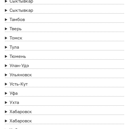
Сыктывкар
Сыктывкар
Тамбов
Тверь
Томск
Тула
Тюмень
Улан-Удэ
Ульяновск
Усть-Кут
Уфа
Ухта
Хабаровск
Хабаровск