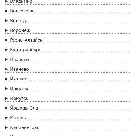
Владимир
Волгоград
Вологда
Воронеж
Горно-Алтайск
Екатеринбург
Иваново
Иваново
Ижевск
Иркутск
Иркутск
Йошкар-Ола
Казань
Калининград