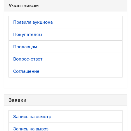
Участникам
Правила аукциона
Покупателям
Продавцам
Вопрос-ответ
Соглашение
Заявки
Запись на осмотр
Запись на вывоз