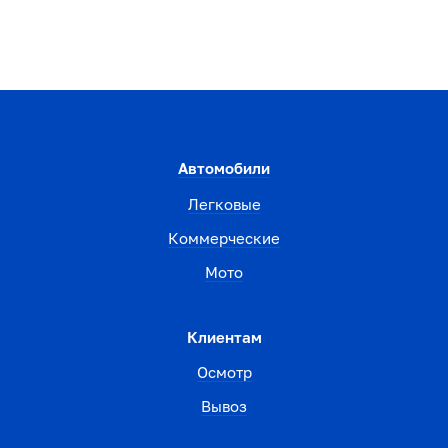
Автомобили
Легковые
Коммерческие
Мото
Клиентам
Осмотр
Вывоз