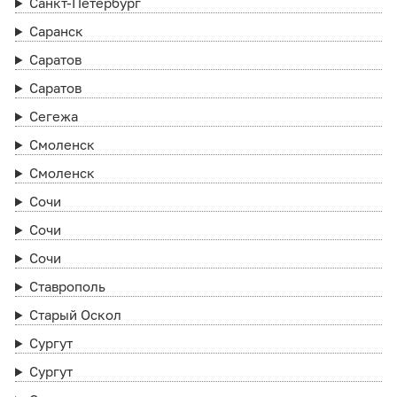
Санкт-Петербург
Саранск
Саратов
Саратов
Сегежа
Смоленск
Смоленск
Сочи
Сочи
Сочи
Ставрополь
Старый Оскол
Сургут
Сургут