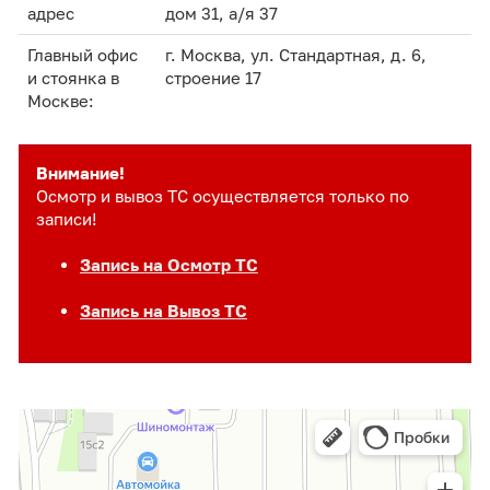
адрес
дом 31, а/я 37
Главный офис
г. Москва, ул. Стандартная, д. 6,
и стоянка в
строение 17
Москве:
Внимание!
Осмотр и вывоз ТС осуществляется только по
записи!
Запись на Осмотр ТС
Запись на Вывоз ТС