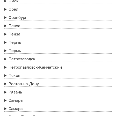
Омск
Орел
Оренбург
Пенза
Пенза
Пермь
Пермь
Петрозаводск
Петропавловск-Камчатский
Псков
Ростов-на-Дону
Рязань
Самара
Самара