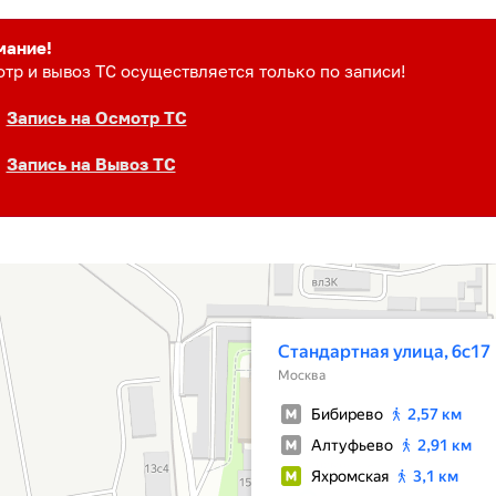
мание!
тр и вывоз ТС осуществляется только по записи!
Запись на Осмотр ТС
Запись на Вывоз ТС