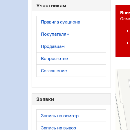
Участникам
Вни
Осмо
Правила аукциона
Покупателям
Продавцам
Вопрос-ответ
Соглашение
Заявки
Запись на осмотр
Запись на вывоз