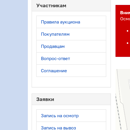
Участникам
Вни
Осмо
Правила аукциона
Покупателям
Продавцам
Вопрос-ответ
Соглашение
Заявки
Запись на осмотр
Запись на вывоз