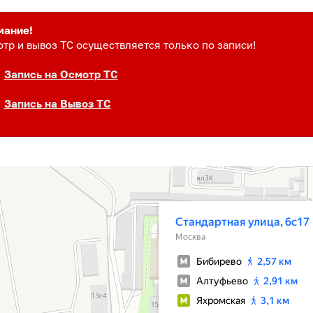
мание!
тр и вывоз ТС осуществляется только по записи!
Запись на Осмотр ТС
Запись на Вывоз ТС