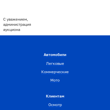
С уважением,
администрация
аукциона
Автомобили
Легковые
Коммерческие
Мото
Клиентам
Осмотр