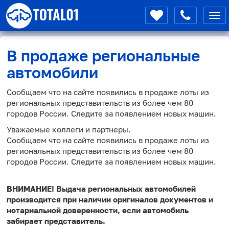
Мен
В продаже региональные
автомобили
Сообщаем что на сайте появились в продаже лоты из
региональных представительств из более чем 80
городов России. Следите за появлением новых машин.
Уважаемые коллеги и партнеры.
Сообщаем что на сайте появились в продаже лоты из
региональных представительств из более чем 80
городов России. Следите за появлением новых машин.
ВНИМАНИЕ! Выдача региональных автомобилей
производится при наличии оригиналов документов и
нотариальной доверенности, если автомобиль
забирает представитель.