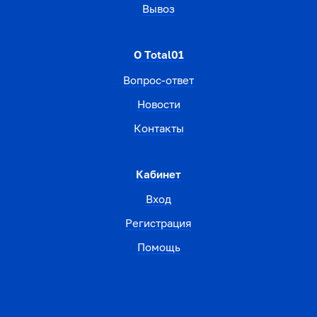
Вывоз
О Total01
Вопрос-ответ
Новости
Контакты
Кабинет
Вход
Регистрация
Помощь