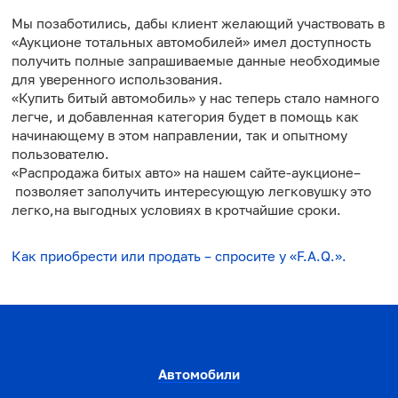
Мы позаботились, дабы клиент желающий участвовать в
«Аукционе тотальных автомобилей» имел доступность
получить полные запрашиваемые данные необходимые
для уверенного использования.
«Купить битый автомобиль» у нас теперь стало намного
легче, и добавленная категория будет в помощь как
начинающему в этом направлении, так и опытному
пользователю.
«Распродажа битых авто» на нашем сайте-аукционе–
позволяет заполучить интересующую легковушку это
легко,на выгодных условиях в кротчайшие сроки.
Как приобрести или продать – спросите у «F.A.Q.».
Автомобили