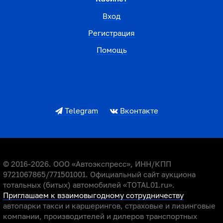
Вход
Регистрация
Помощь
Telegram
Вконтакте
© 2016-2026. ООО «Автоэкспресс», ИНН/КПП
9721067865/771501001. Официальный сайт аукциона
тотальных (битых) автомобилей «TOTAL01.ru».
Приглашаем к взаимовыгодному сотрудничеству
автопарки такси и каршерингов, страховые и лизинговые
компании, производителей и дилеров транспортных