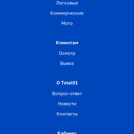
Легковые
Коммерческие
Мото
Клиентам
Осмотр
Вывоз
О Total01
Вопрос-ответ
Новости
Контакты
Кабинет