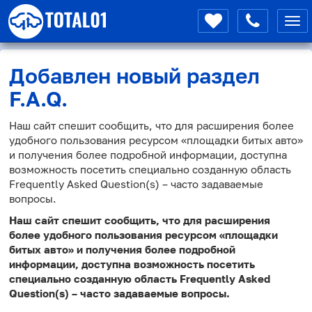
Мен
Добавлен новый раздел
F.A.Q.
Наш сайт спешит сообщить, что для расширения более
удобного пользования ресурсом «площадки битых авто»
и получения более подробной информации, доступна
возможность посетить специально созданную область
Frequently Asked Question(s) – часто задаваемые
вопросы.
Наш сайт спешит сообщить, что для расширения
более удобного пользования ресурсом «площадки
битых авто» и получения более подробной
информации, доступна возможность посетить
специально созданную область Frequently Asked
Question(s) – часто задаваемые вопросы.