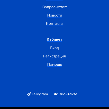
Вопрос-ответ
Новости
Контакты
Кабинет
Вход
Регистрация
Помощь
Telegram
Вконтакте