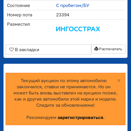
Состояние
С пробегом/БУ
Номер лота
23394
Разместил
Распечатать
В закладки
×
Текущий аукцион по этому автомобилю
закончился, ставки не принимаются. Но он
может быть вновь выставлен на аукцион позже,
как и другие автомобили этой марки и модели.
Следите за обновлениями!
Рекомендуем
зарегистрироваться
.