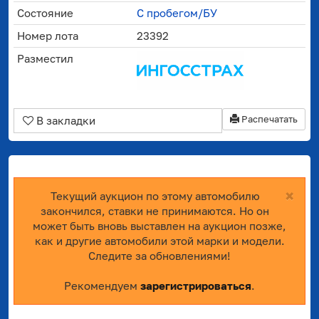
Состояние
С пробегом/БУ
Номер лота
23392
Разместил
Распечатать
В закладки
×
Текущий аукцион по этому автомобилю
закончился, ставки не принимаются. Но он
может быть вновь выставлен на аукцион позже,
как и другие автомобили этой марки и модели.
Следите за обновлениями!
Рекомендуем
зарегистрироваться
.