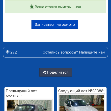
Ваша ставка выигрышная
Записаться на осмотр
272
Остались вопросы?
Напишите нам
Поделиться
Предыдущий лот
Следующий лот №23388:
№23373: