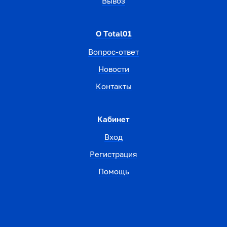
Вывоз
О Total01
Вопрос-ответ
Новости
Контакты
Кабинет
Вход
Регистрация
Помощь