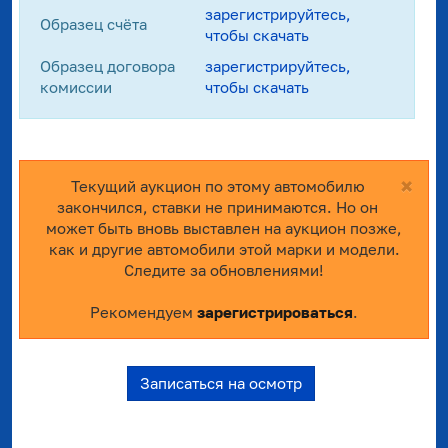
зарегистрируйтесь,
Образец счёта
чтобы скачать
Образец договора
зарегистрируйтесь,
комиссии
чтобы скачать
×
Текущий аукцион по этому автомобилю
закончился, ставки не принимаются. Но он
может быть вновь выставлен на аукцион позже,
как и другие автомобили этой марки и модели.
Следите за обновлениями!
Рекомендуем
зарегистрироваться
.
Записаться на осмотр