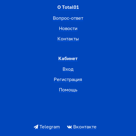
О Total01
Вопрос-ответ
Новости
Контакты
Кабинет
Вход
Регистрация
Помощь
Telegram
Вконтакте