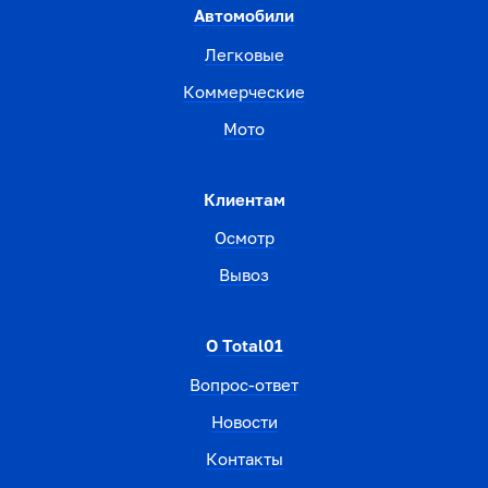
Автомобили
Легковые
Коммерческие
Мото
Клиентам
Осмотр
Вывоз
О Total01
Вопрос-ответ
Новости
Контакты