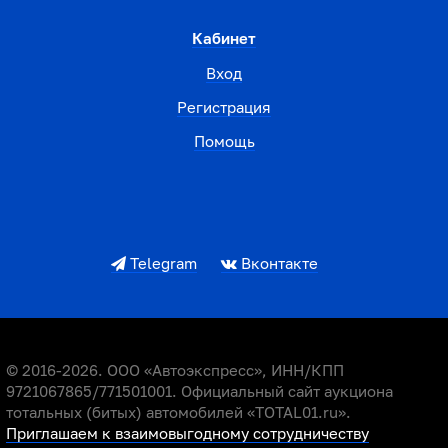
Кабинет
Вход
Регистрация
Помощь
Telegram
Вконтакте
© 2016-2026. ООО «Автоэкспресс», ИНН/КПП
9721067865/771501001. Официальный сайт аукциона
тотальных (битых) автомобилей «TOTAL01.ru».
Приглашаем к взаимовыгодному сотрудничеству