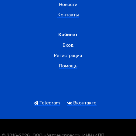
Новости
Контакты
Кабинет
Вход
Регистрация
Помощь
Telegram
Вконтакте
© 2016-2026. ООО «Автоэкспресс», ИНН/КПП