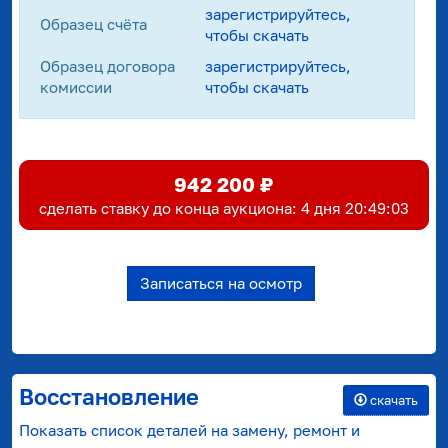
зарегистрируйтесь,
Образец счёта
чтобы скачать
Образец договора
зарегистрируйтесь,
комиссии
чтобы скачать
942 200 ₽
cделать ставку до конца аукциона:
4 дня 20:49:03
Записаться на осмотр
Восстановление
скачать
Показать список деталей на замену, ремонт и