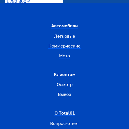
1 782 800 ₽
Автомобили
Легковые
Коммерческие
Мото
Клиентам
Осмотр
Вывоз
О Total01
Вопрос-ответ