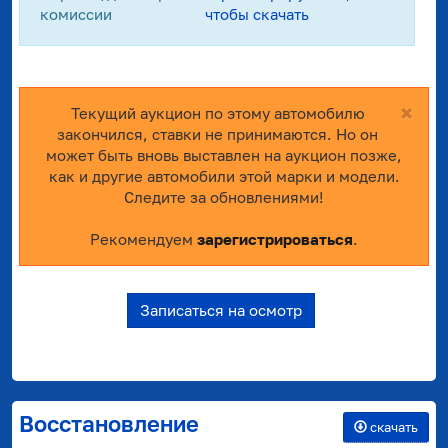
комиссии
чтобы скачать
×
Текущий аукцион по этому автомобилю
закончился, ставки не принимаются. Но он
может быть вновь выставлен на аукцион позже,
как и другие автомобили этой марки и модели.
Следите за обновлениями!
Рекомендуем
зарегистрироваться
.
Записаться на осмотр
Восстановление
скачать