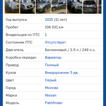
Год выпуска
2015
(11 лет)
Пробег
106 031 км
Владельцев по ПТС
1
Состояние ПТС
Отсутствует
Двигатель
Бензиновый / 3.5 л / 249 л.с.
Коробка передач
Вариатор
Привод
Полный
Кузов
Внедорожник 5 дв.
Цвет
Серый
Город
Москва
Марка
Nissan
Модель
Pathfinder