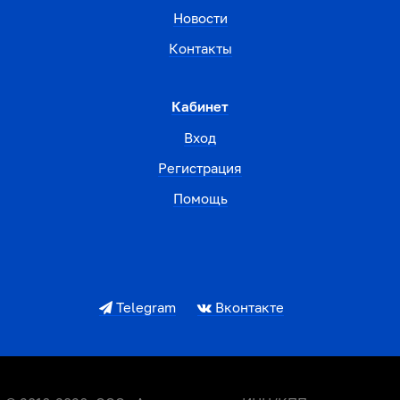
Новости
Контакты
Кабинет
Вход
Регистрация
Помощь
Telegram
Вконтакте