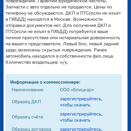
повреждения. Гарантии юридической чистоты.
Запчасти с авто отдельно не продаются. Цены по
телефону не обсуждаются. ДКП и ПТС(если не изъят
в ГИБДД) находятся в Москве. Возможности
отправки документов нет. Для получения ДКП и
ПТС(если не изъят в ГИБДД) потребуется ваше
личное присутствие или нотариальная доверенность
на вашего представителя. Левый бок; левый задний
удар; возможны скрытые повреждения. Ранее
автомобиль находился в собственности физ.лица.
Количество владельцев: н/у.
Информация о коммиссионере:
Наименование
ООО «Блицкар»
зарегистрируйтесь,
Образец ДКП
чтобы скачать
зарегистрируйтесь,
Образец счёта
чтобы скачать
Образец договора
зарегистрируйтесь,