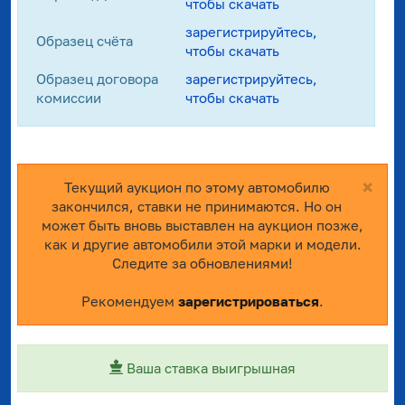
чтобы скачать
зарегистрируйтесь,
Образец счёта
чтобы скачать
Образец договора
зарегистрируйтесь,
комиссии
чтобы скачать
×
Текущий аукцион по этому автомобилю
закончился, ставки не принимаются. Но он
может быть вновь выставлен на аукцион позже,
как и другие автомобили этой марки и модели.
Следите за обновлениями!
Рекомендуем
зарегистрироваться
.
Ваша ставка выигрышная