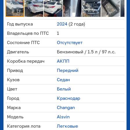
Год выпуска
2024
(2 года)
Владельцев по ПТС
1
Состояние ПТС
Отсутствует
Двигатель
Бензиновый / 1.5 л / 97 л.с.
Коробка передач
АКПП
Привод
Передний
Кузов
Седан
Цвет
Белый
Город
Краснодар
Марка
Changan
Модель
Alsvin
Категория лота
Легковые