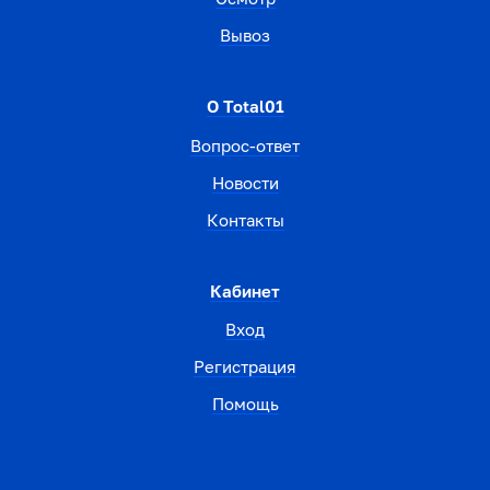
Вывоз
О Total01
Вопрос-ответ
Новости
Контакты
Кабинет
Вход
Регистрация
Помощь