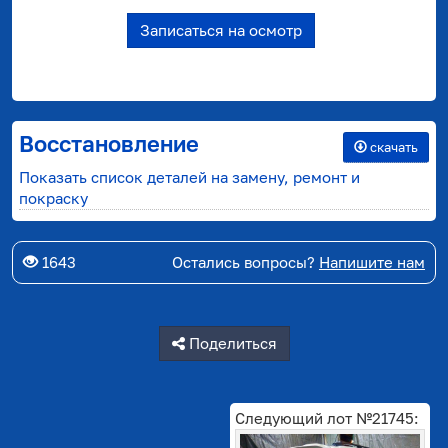
Записаться на осмотр
Восстановление
скачать
Показать список деталей на замену, ремонт и
покраску
1643
Остались вопросы?
Напишите нам
Поделиться
Следующий лот №21745: