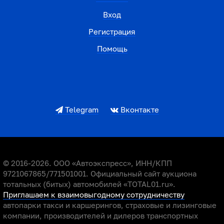
Вход
Регистрация
Помощь
Telegram
Вконтакте
© 2016-2026. ООО «Автоэкспресс», ИНН/КПП
9721067865/771501001. Официальный сайт аукциона
тотальных (битых) автомобилей «TOTAL01.ru».
Приглашаем к взаимовыгодному сотрудничеству
автопарки такси и каршерингов, страховые и лизинговые
компании, производителей и дилеров транспортных