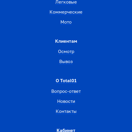
Легковые
Коммерческие
Мото
Клиентам
Осмотр
Вывоз
О Total01
Вопрос-ответ
Новости
Контакты
Кабинет