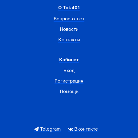
О Total01
Вопрос-ответ
Новости
Контакты
Кабинет
Вход
Регистрация
Помощь
Telegram
Вконтакте