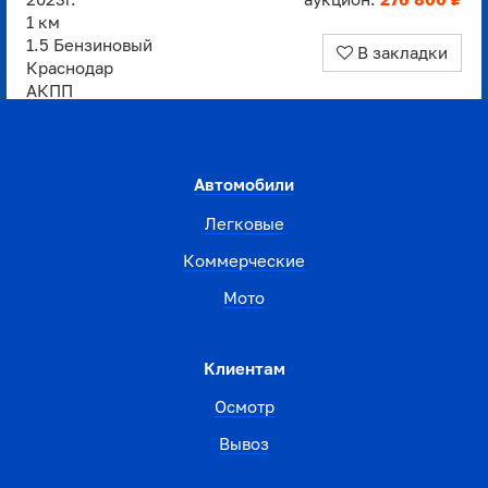
1 км
1.5 Бензиновый
В закладки
Краснодар
АКПП
Автомобили
Легковые
Коммерческие
Мото
Клиентам
Осмотр
Вывоз