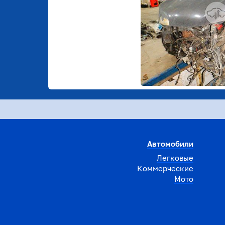
Автомобили
Легковые
Коммерческие
Мото