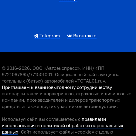
Telegram
Вконтакте
© 2016-2026. ООО «Автоэкспресс», ИНН/КПП
9721067865/771501001. Официальный сайт аукциона
тотальных (битых) автомобилей «TOTAL01.ru».
Приглашаем к взаимовыгодному сотрудничеству
автопарки такси и каршерингов, страховые и лизинговые
компании, производителей и дилеров транспортных
средств, а также других участников автоиндустрии.
Используя сайт, вы соглашаетесь с
правилами
использования
и
политикой обработки персональных
данных
. Сайт использует файлы «cookie» с целью