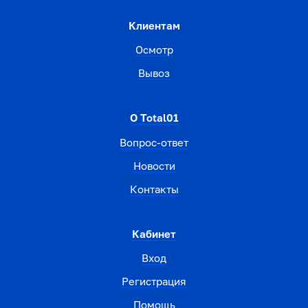
Клиентам
Осмотр
Вывоз
О Total01
Вопрос-ответ
Новости
Контакты
Кабинет
Вход
Регистрация
Помощь