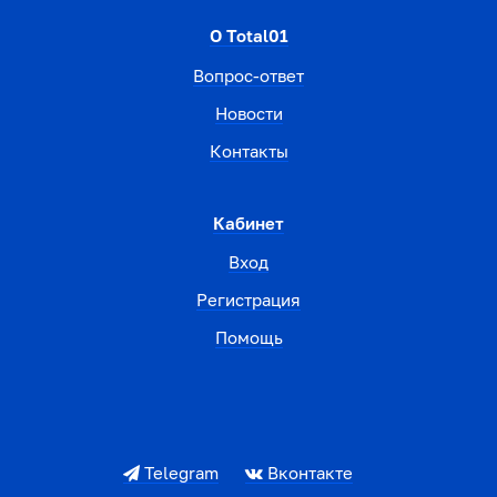
О Total01
Вопрос-ответ
Новости
Контакты
Кабинет
Вход
Регистрация
Помощь
Telegram
Вконтакте