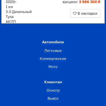
2020г.
аукцион:
3 986 300 ₽
1 км
3.0 Дизельный
В закладки
Тула
АКПП
Автомобили
Легковые
Коммерческие
Мото
Клиентам
Осмотр
Вывоз