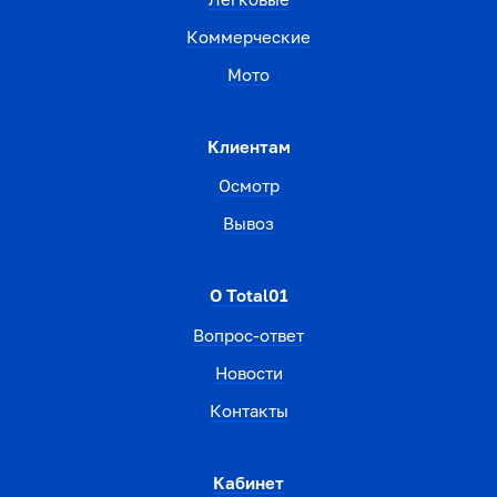
Коммерческие
Мото
Клиентам
Осмотр
Вывоз
О Total01
Вопрос-ответ
Новости
Контакты
Кабинет