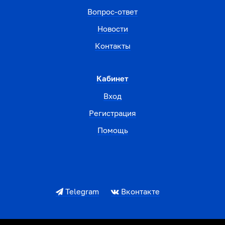
Вопрос-ответ
Новости
Контакты
Кабинет
Вход
Регистрация
Помощь
Telegram
Вконтакте