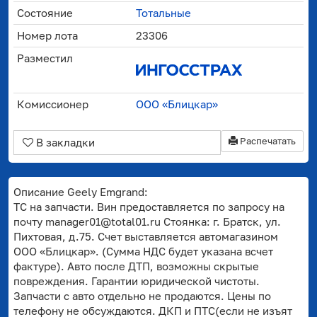
Состояние
Тотальные
Номер лота
23306
Разместил
Комиссионер
ООО «Блицкар»
Распечатать
В закладки
Описание Geely Emgrand:
ТС на запчасти. Вин предоставляется по запросу на
почту manager01@total01.ru Стоянка: г. Братск, ул.
Пихтовая, д.75. Счет выставляется автомагазином
ООО «Блицкар». (Сумма НДС будет указана всчет
фактуре). Авто после ДТП, возможны скрытые
повреждения. Гарантии юридической чистоты.
Запчасти с авто отдельно не продаются. Цены по
телефону не обсуждаются. ДКП и ПТС(если не изъят