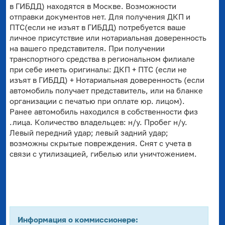
в ГИБДД) находятся в Москве. Возможности
отправки документов нет. Для получения ДКП и
ПТС(если не изъят в ГИБДД) потребуется ваше
личное присутствие или нотариальная доверенность
на вашего представителя. При получении
транспортного средства в региональном филиале
при себе иметь оригиналы: ДКП + ПТС (если не
изъят в ГИБДД) + Нотариальная доверенность (если
автомобиль получает представитель, или на бланке
организации с печатью при оплате юр. лицом).
Ранее автомобиль находился в собственности физ
.лица. Количество владельцев: н/у. Пробег н/у.
Левый передний удар; левый задний удар;
возможны скрытые повреждения. Снят с учета в
связи с утилизацией, гибелью или уничтожением.
Информация о коммиссионере: