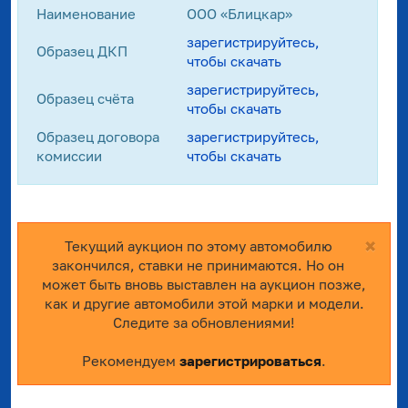
Наименование
ООО «Блицкар»
зарегистрируйтесь,
Образец ДКП
чтобы скачать
зарегистрируйтесь,
Образец счёта
чтобы скачать
Образец договора
зарегистрируйтесь,
комиссии
чтобы скачать
×
Текущий аукцион по этому автомобилю
закончился, ставки не принимаются. Но он
может быть вновь выставлен на аукцион позже,
как и другие автомобили этой марки и модели.
Следите за обновлениями!
Рекомендуем
зарегистрироваться
.