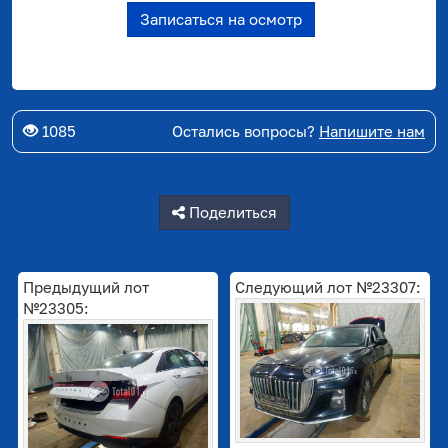
Записаться на осмотр
1085
Остались вопросы?
Напишите нам
Поделиться
Предыдущий лот
Следующий лот №23307:
№23305: