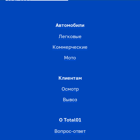
Автомобили
Легковые
Коммерческие
Мото
Клиентам
Осмотр
Вывоз
О Total01
Вопрос-ответ