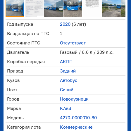
Год выпуска
2020
(6 лет)
Владельцев по ПТС
1
Состояние ПТС
Отсутствует
Двигатель
Газовый / 6.6 л / 209 л.с.
Коробка передач
АКПП
Привод
Задний
Кузов
Автобус
Цвет
Синий
Город
Новокузнецк
Марка
КАвЗ
Модель
4270-0000010-80
Категория лота
Коммерческие