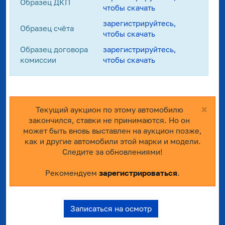
Образец ДКП
чтобы скачать
зарегистрируйтесь,
Образец счёта
чтобы скачать
Образец договора
зарегистрируйтесь,
комиссии
чтобы скачать
×
Текущий аукцион по этому автомобилю
закончился, ставки не принимаются. Но он
может быть вновь выставлен на аукцион позже,
как и другие автомобили этой марки и модели.
Следите за обновлениями!
Рекомендуем
зарегистрироваться
.
Записаться на осмотр