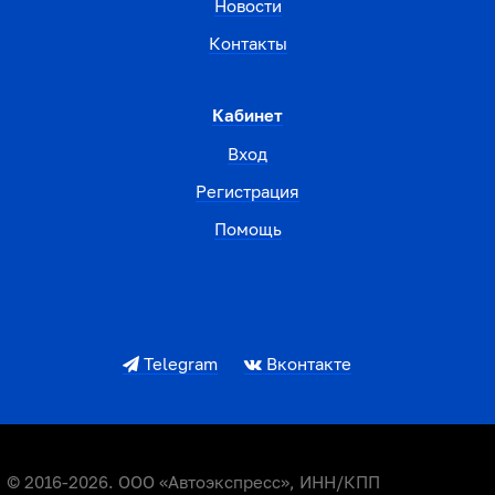
Новости
Контакты
Кабинет
Вход
Регистрация
Помощь
Telegram
Вконтакте
© 2016-2026. ООО «Автоэкспресс», ИНН/КПП