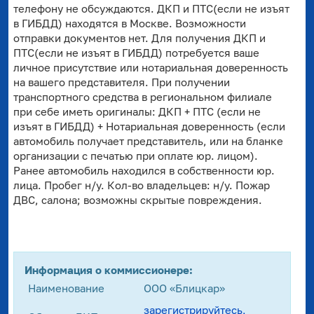
телефону не обсуждаются. ДКП и ПТС(если не изъят
в ГИБДД) находятся в Москве. Возможности
отправки документов нет. Для получения ДКП и
ПТС(если не изъят в ГИБДД) потребуется ваше
личное присутствие или нотариальная доверенность
на вашего представителя. При получении
транспортного средства в региональном филиале
при себе иметь оригиналы: ДКП + ПТС (если не
изъят в ГИБДД) + Нотариальная доверенность (если
автомобиль получает представитель, или на бланке
организации с печатью при оплате юр. лицом).
Ранее автомобиль находился в собственности юр.
лица. Пробег н/у. Кол-во владельцев: н/у. Пожар
ДВС, салона; возможны скрытые повреждения.
Информация о коммиссионере:
Наименование
ООО «Блицкар»
зарегистрируйтесь,