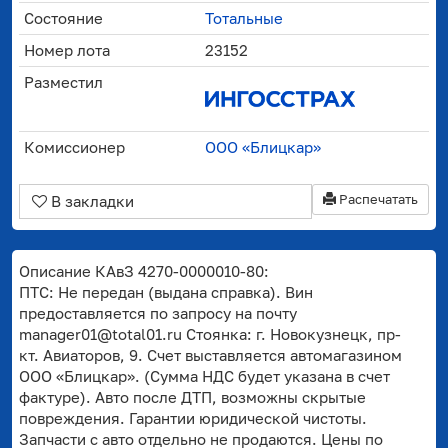
Состояние
Тотальные
Номер лота
23152
Разместил
Комиссионер
ООО «Блицкар»
Распечатать
В закладки
Описание КАвЗ 4270-0000010-80:
ПТС: Не передан (выдана справка). Вин
предоставляется по запросу на почту
manager01@total01.ru Стоянка: г. Новокузнецк, пр-
кт. Авиаторов, 9. Счет выставляется автомагазином
ООО «Блицкар». (Сумма НДС будет указана в счет
фактуре). Авто после ДТП, возможны скрытые
повреждения. Гарантии юридической чистоты.
Запчасти с авто отдельно не продаются. Цены по