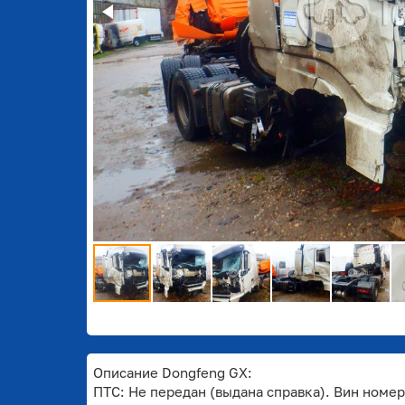
Описание Dongfeng GX:
ПТС: Не передан (выдана справка). Вин номер