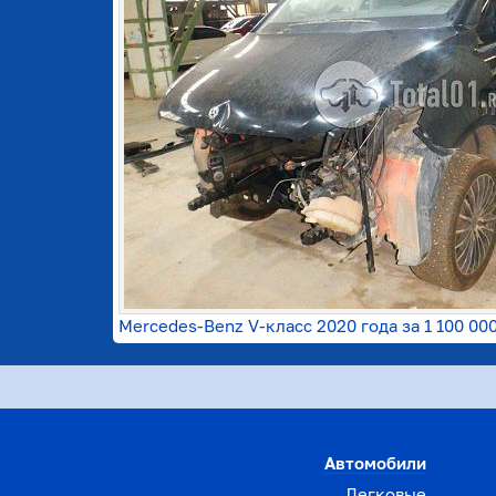
Mercedes-Benz V-класс 2020 года за
1 100 00
Автомобили
Легковые