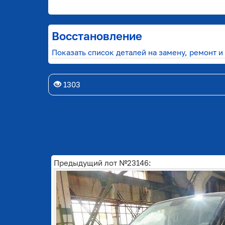
Восстановление
Показать список деталей на замену, ремонт и
1303
Предыдущий лот №23146: