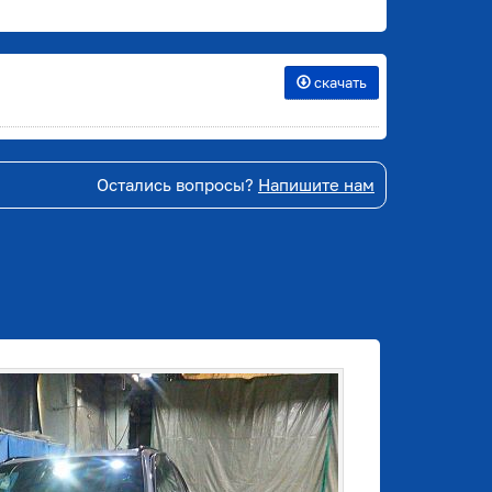
скачать
Остались вопросы?
Напишите нам