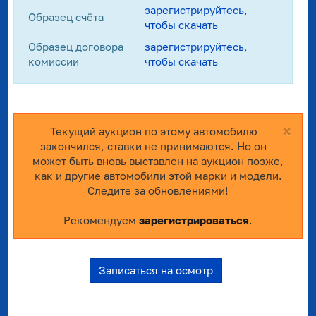
зарегистрируйтесь,
Образец счёта
чтобы скачать
Образец договора
зарегистрируйтесь,
комиссии
чтобы скачать
×
Текущий аукцион по этому автомобилю
закончился, ставки не принимаются. Но он
может быть вновь выставлен на аукцион позже,
как и другие автомобили этой марки и модели.
Следите за обновлениями!
Рекомендуем
зарегистрироваться
.
Записаться на осмотр