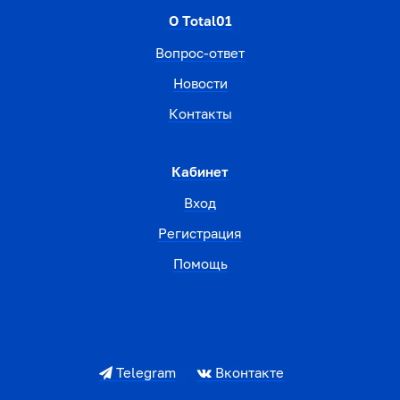
О Total01
Вопрос-ответ
Новости
Контакты
Кабинет
Вход
Регистрация
Помощь
Telegram
Вконтакте