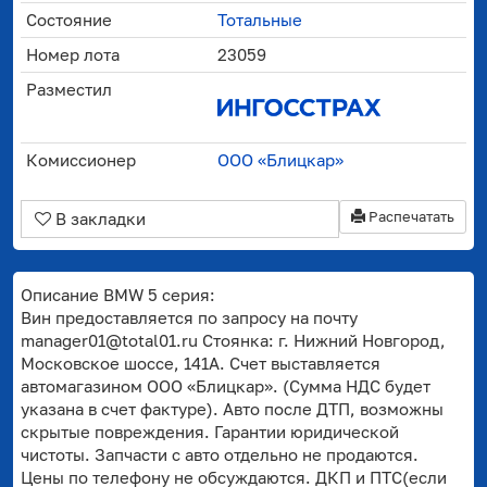
Состояние
Тотальные
Номер лота
23059
Разместил
Комиссионер
ООО «Блицкар»
Распечатать
В закладки
Описание BMW 5 серия:
Вин предоставляется по запросу на почту
manager01@total01.ru Стоянка: г. Нижний Новгород,
Московское шоссе, 141А. Счет выставляется
автомагазином ООО «Блицкар». (Сумма НДС будет
указана в счет фактуре). Авто после ДТП, возможны
скрытые повреждения. Гарантии юридической
чистоты. Запчасти с авто отдельно не продаются.
Цены по телефону не обсуждаются. ДКП и ПТС(если