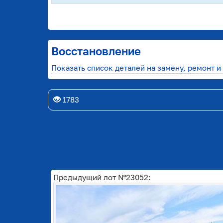
Восстановление
Показать список деталей на замену, ремонт и
1783
Предыдущий лот №23052: