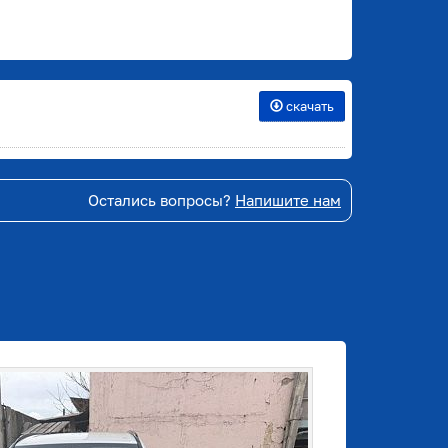
скачать
Остались вопросы?
Напишите нам