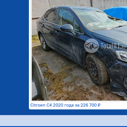
Citroen C4 2020 года за
226 700 ₽