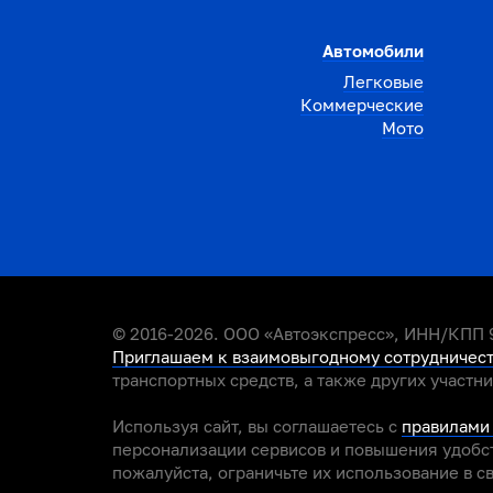
Автомобили
Легковые
Коммерческие
Мото
© 2016-2026. ООО «Автоэкспресс», ИНН/КПП 9
Приглашаем к взаимовыгодному сотрудничес
транспортных средств, а также других участн
Используя сайт, вы соглашаетесь с
правилами
персонализации сервисов и повышения удобст
пожалуйста, ограничьте их использование в с