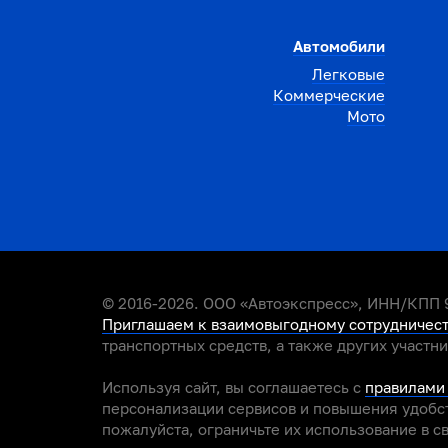
Автомобили
Легковые
Коммерческие
Мото
© 2016-2026. ООО «Автоэкспресс», ИНН/КПП 9
Приглашаем к взаимовыгодному сотрудничес
транспортных средств, а также других участн
Используя сайт, вы соглашаетесь с
правилами
персонализации сервисов и повышения удобст
пожалуйста, ограничьте их использование в с