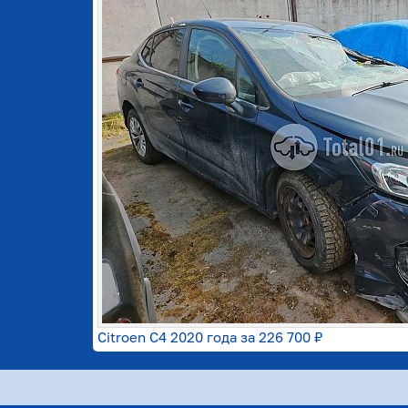
Citroen C4 2020 года за
226 700 ₽